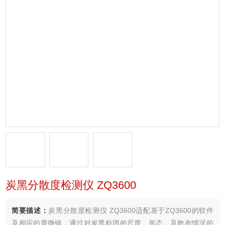
炭黑分散度检测仪 ZQ3600
简要描述：
炭黑分散度检测仪 ZQ3600适配基于ZQ3600的软件
及相应的显微镜，通过对炭黑粒团的尺度、形态、及散布情况的