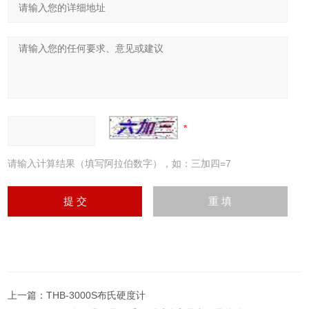
请输入计算结果（填写阿拉伯数字），如：三加四=7
上一篇：
THB-3000S布氏硬度计