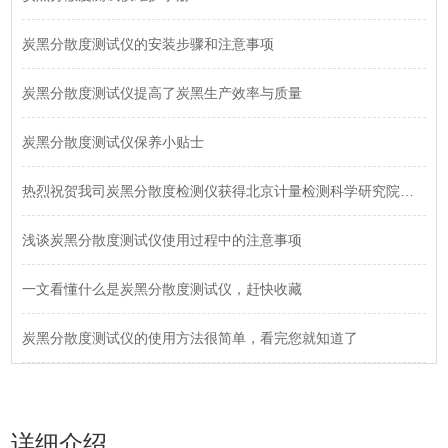
炭黑分散度测试仪的安装步骤和注意事项
炭黑分散度测试仪提高了炭黑生产效率与质量
炭黑分散度测试仪保养小贴士
热烈祝贺我司炭黑分散度检测仪获得北京计量检测科学研究院校准证书
浅谈炭黑分散度测试仪使用过程中的注意事项
一文看懂什么是炭黑分散度测试仪，赶快收藏
炭黑分散度测试仪的使用方法很简单，看完您就知道了
详细介绍