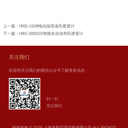
上一篇：
HRD-150B电动加高洛氏硬度计
下一篇：
HBS-3000ZD智能全自动布氏硬度计
关注我们
欢迎您关注我们的微信公众号了解更多信息：
扫一扫
关注我们
版权所有 © 2026 上海准权仪器设备有限公司 ALL RIGHTS