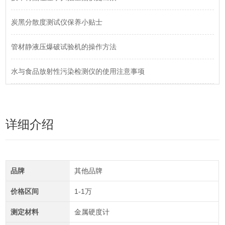
炭黑分散度测试仪保养小贴士
管材静液压爆破试验机的操作方法
水与食品放射性污染检测仪的使用注意事项
详细介绍
品牌
其他品牌
价格区间
1-1万
测定材料
金属硬度计