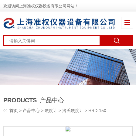
欢迎访问上海准权仪器设备有限公司网站！
PRODUCTS
产品中心
首页
>
产品中心
>
硬度计
>
洛氏硬度计
> HRD-150电动洛氏硬度计淬火件硬度机