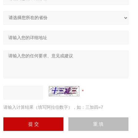
请输入计算结果（填写阿拉伯数字），如：三加四=7