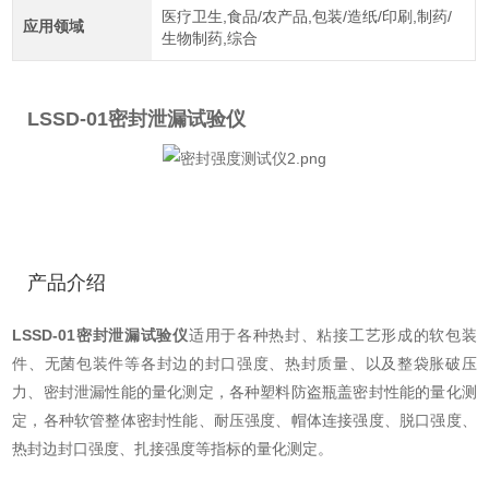
医疗卫生,食品/农产品,包装/造纸/印刷,制药/
应用领域
生物制药,综合
LSSD-01
密封泄漏试验仪
产品介绍
LSSD-01
密封泄漏试验仪
适用于各种热封、粘接工艺形成的软包装
件、无菌包装件等各封边的封口强度、热封质量、以及整袋胀破压
力、密封泄漏性能的量化测定，各种塑料防盗瓶盖密封性能的量化测
定，各种软管整体密封性能、耐压强度、帽体连接强度、脱口强度、
热封边封口强度、扎接强度等指标的量化测定。