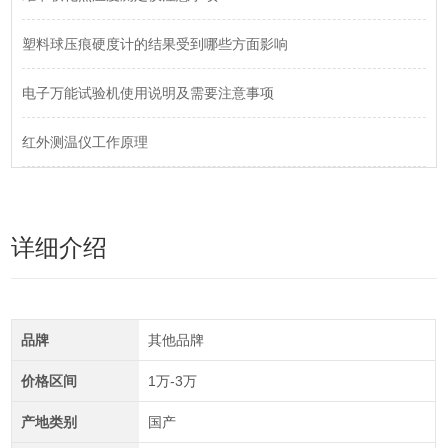
塑料球压痕硬度计的结果受到哪些方面影响
电子万能试验机使用说明及需要注意事项
红外测温仪工作原理
详细介绍
品牌
其他品牌
价格区间
1万-3万
产地类别
国产