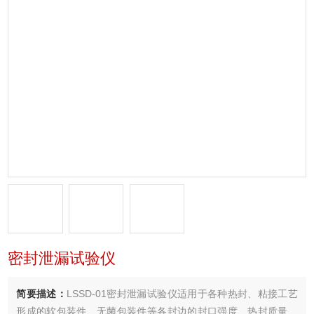
密封泄漏试验仪
简要描述：
LSSD-01密封泄漏试验仪适用于各种热封、粘接工艺
形成的软包装件、无菌包装件等各封边的封口强度、热封质量、