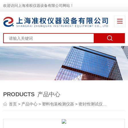
欢迎访问上海准权仪器设备有限公司网站！
PRODUCTS
产品中心
首页
>
产品中心
>
塑料包装检测仪器
>
密封性测试仪
> LSSD-0