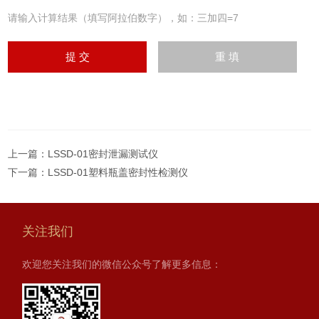
请输入计算结果（填写阿拉伯数字），如：三加四=7
上一篇：
LSSD-01密封泄漏测试仪
下一篇：
LSSD-01塑料瓶盖密封性检测仪
关注我们
欢迎您关注我们的微信公众号了解更多信息：