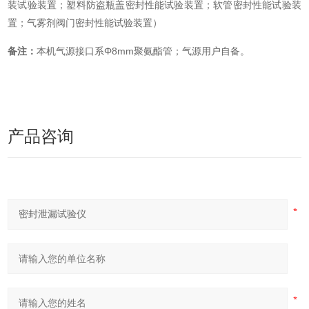
装试验装置；塑料防盗瓶盖密封性能试验装置；软管密封性能试验装
置；气雾剂阀门密封性能试验装置）
备注：
本机气源接口系Φ8mm聚氨酯管；气源用户自备。
产品咨询