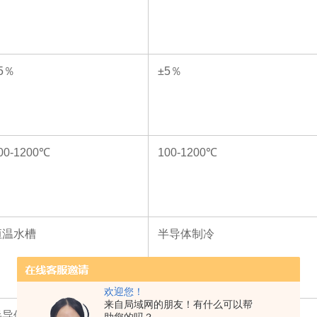
5
％
±5
％
00-1200
℃
100-1200
℃
恒温水槽
半导体制冷
欢迎您！
来自局域网的朋友！有什么可以帮
半导体制冷
半导体制冷