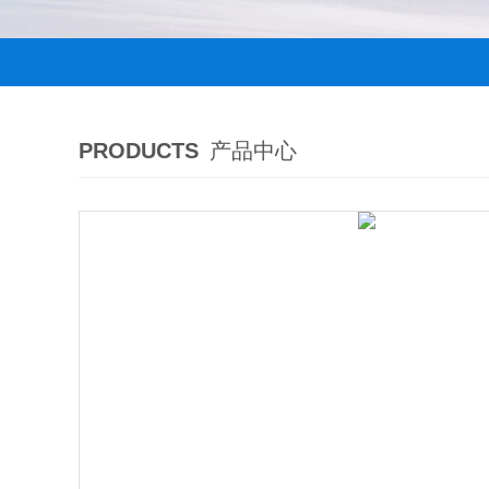
PRODUCTS
产品中心