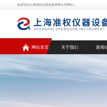
欢迎访问上海准权仪器设备有限公司网站！
网站首页
关于我们
新闻