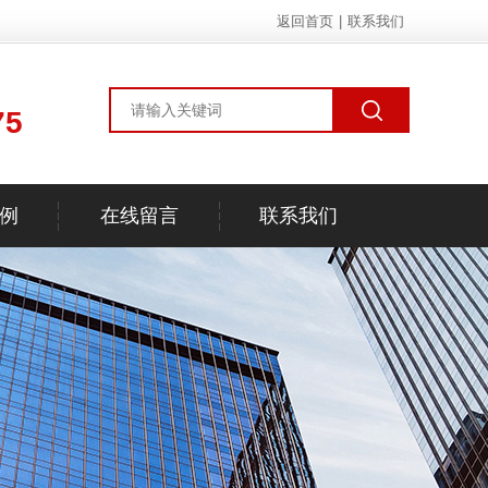
返回首页
|
联系我们
75
例
在线留言
联系我们