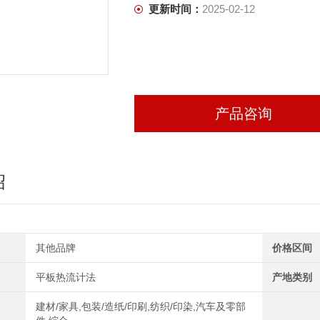
更新时间：
2025-02-12
产品咨询
绍
其他品牌
价格区间
平板热流计法
产地类别
建材/家具,包装/造纸/印刷,纺织/印染,汽车及零部