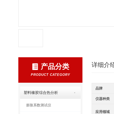
详细介
产品分类
PRODUCT CATEGORY
品牌
塑料橡胶综合热分析
仪器种类
膨胀系数测试仪
应用领域