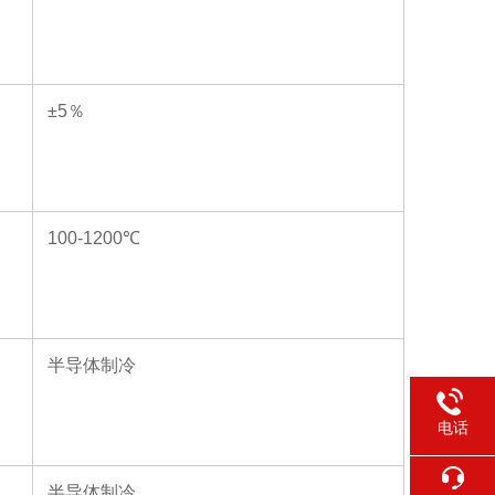
±5
％
100-1200
℃
半导体制冷
电话
半导体制冷