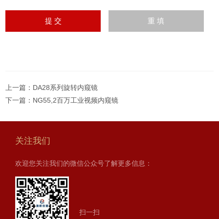
上一篇：
DA28系列旋转内窥镜
下一篇：
NG55,2百万工业视频内窥镜
关注我们
欢迎您关注我们的微信公众号了解更多信息：
扫一扫