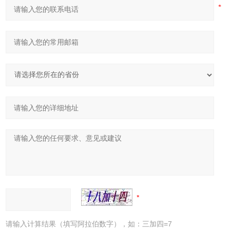
请输入计算结果（填写阿拉伯数字），如：三加四=7