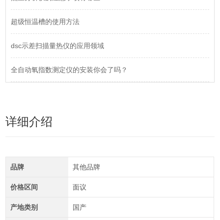
超级恒温槽的使用方法
dsc示差扫描量热仪的应用领域
全自动氧指数测定仪的安装你会了吗？
详细介绍
品牌
其他品牌
价格区间
面议
产地类别
国产