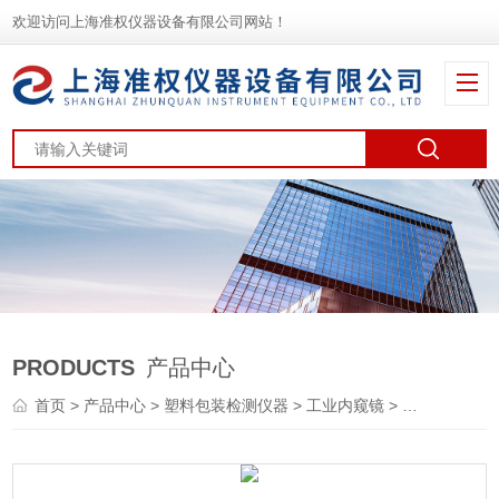
欢迎访问上海准权仪器设备有限公司网站！
PRODUCTS
产品中心
首页
>
产品中心
>
塑料包装检测仪器
>
工业内窥镜
> DA40系列旋转内窥镜