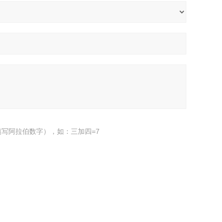
写阿拉伯数字），如：三加四=7