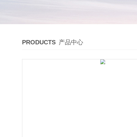
PRODUCTS
产品中心