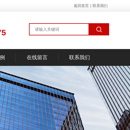
返回首页
|
联系我们
75
例
在线留言
联系我们