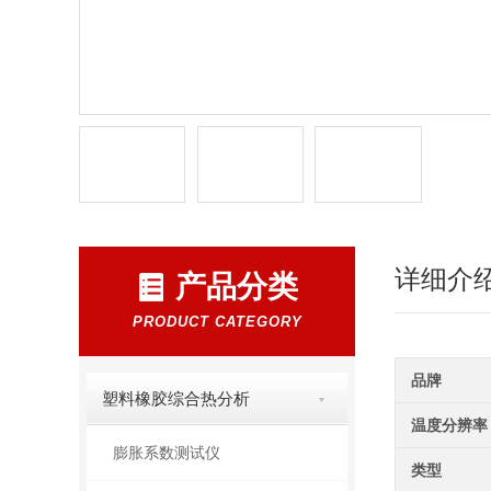
详细介
产品分类
PRODUCT CATEGORY
品牌
塑料橡胶综合热分析
温度分辨率
膨胀系数测试仪
类型