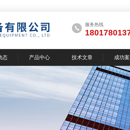
服务热线
180178013
动态
产品中心
技术文章
成功案