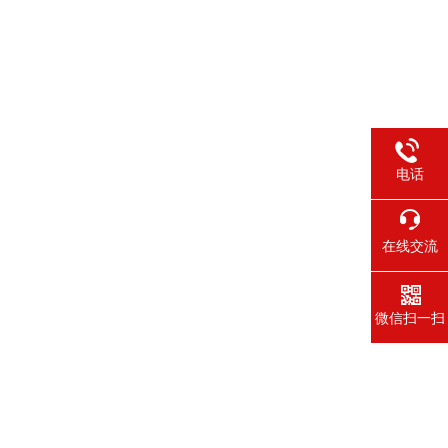
电话
在线交流
微信扫一扫