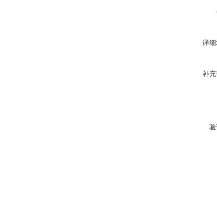
详细
补充
验