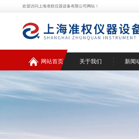
欢迎访问上海准权仪器设备有限公司网站！
网站首页
关于我们
新闻