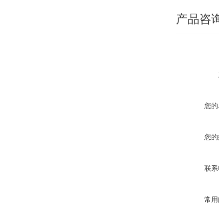
产品咨
您的
您的
联系
常用