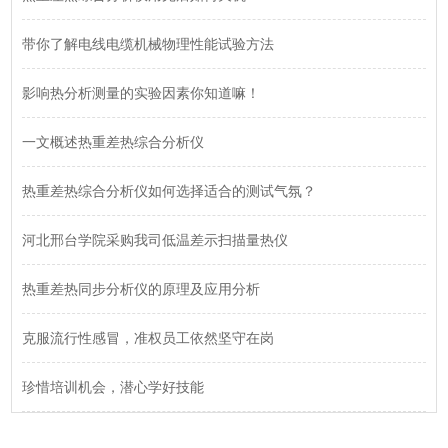
带你了解电线电缆机械物理性能试验方法
影响热分析测量的实验因素你知道嘛！
一文概述热重差热综合分析仪
热重差热综合分析仪如何选择适合的测试气氛？
河北邢台学院采购我司低温差示扫描量热仪
热重差热同步分析仪的原理及应用分析
克服流行性感冒，准权员工依然坚守在岗
珍惜培训机会，潜心学好技能