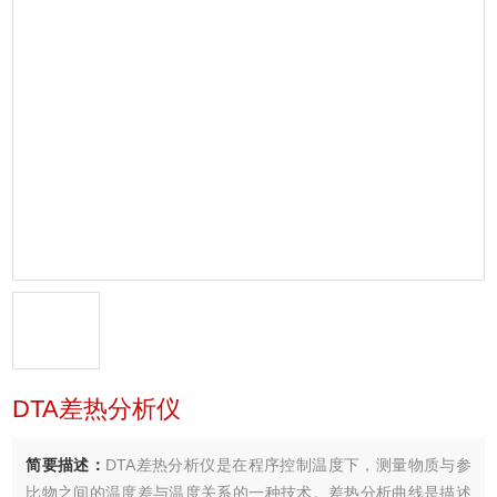
DTA差热分析仪
简要描述：
DTA差热分析仪是在程序控制温度下，测量物质与参
比物之间的温度差与温度关系的一种技术。差热分析曲线是描述