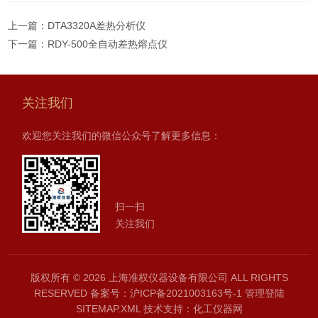
上一篇：
DTA3320A差热分析仪
下一篇：
RDY-500全自动差热熔点仪
关注我们
欢迎您关注我们的微信公众号了解更多信息：
扫一扫
关注我们
版权所有 © 2026 上海准权仪器设备有限公司 ALL RIGHTS
RESERVED
备案号：沪ICP备2021003163号-1
管理登陆
SITEMAP.XML
技术支持：
化工仪器网