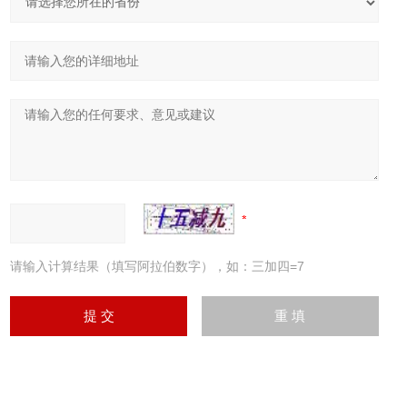
请输入计算结果（填写阿拉伯数字），如：三加四=7