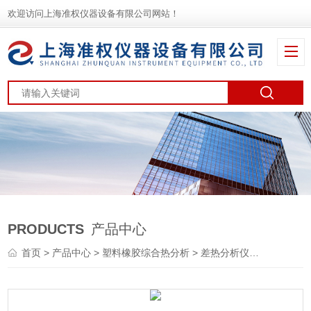
欢迎访问上海准权仪器设备有限公司网站！
PRODUCTS
产品中心
首页
>
产品中心
>
塑料橡胶综合热分析
>
差热分析仪
> DZ3332