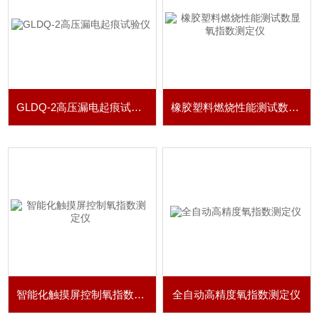
GLDQ-2高压漏电起痕试验仪
橡胶塑料燃烧性能测试数显氧指数测定仪
智能化触摸屏控制氧指数测定仪
全自动高精度氧指数测定仪