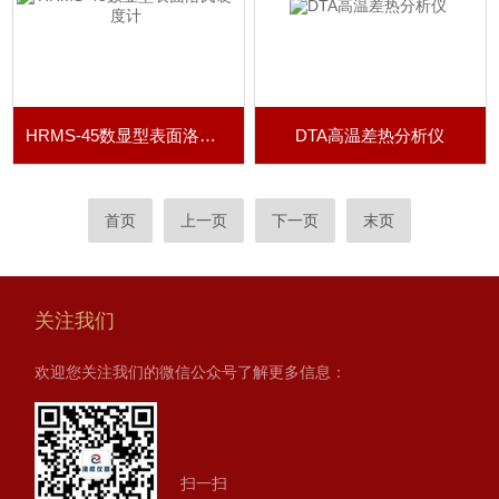
HRMS-45数显型表面洛氏硬度计
DTA高温差热分析仪
首页
上一页
下一页
末页
关注我们
欢迎您关注我们的微信公众号了解更多信息：
扫一扫