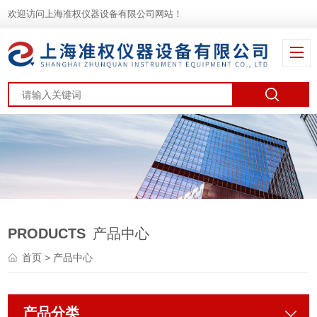
欢迎访问上海准权仪器设备有限公司网站！
PRODUCTS
产品中心
首页
> 产品中心
产品分类